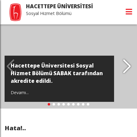
HACETTEPE ÜNİVERSİTESİ
Sosyal Hizmet Bölümü
Hacettepe Üniversitesi Sosyal
Hizmet Bölümü SABAK tarafından
akredite edildi.
Devamı...
Hata!..