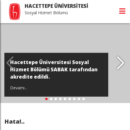
HACETTEPE ÜNİVERSİTESİ
Sosyal Hizmet Bölümü
Hacettepe Üniversitesi Sosyal
Hizmet Bölümü SABAK tarafından
akredite edildi.
Devamı...
Hata!..