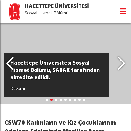
HACETTEPE ÜNİVERSİTESİ
Sosyal Hizmet Bölümü
Hacettepe Üniversitesi Sosyal
Hizmet Bölümü, SABAK tarafından
akredite edildi.
Devamı...
CSW70 Kadınların ve Kız Çocuklarının