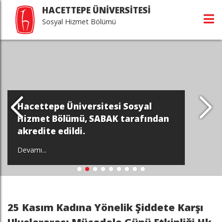
HACETTEPE ÜNİVERSİTESİ
Sosyal Hizmet Bölümü
Hacettepe Üniversitesi Sosyal
Hizmet Bölümü, SABAK tarafından
akredite edildi.
Devamı...
25 Kasım Kadına Yönelik Şiddete Karşı