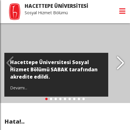
HACETTEPE ÜNİVERSİTESİ
Sosyal Hizmet Bölümü
Hacettepe Üniversitesi Sosyal
Hizmet Bölümü SABAK tarafından
akredite edildi.
Devamı...
Hata!..